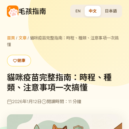
毛孩指南
EN
中文
日本語
首頁
/
文章
/
貓咪疫苗完整指南：時程、種類、注意事項一次搞
懂
健康
貓咪疫苗完整指南：時程、種
類、注意事項一次搞懂
2026年1月12日
閱讀時間：11 分鐘