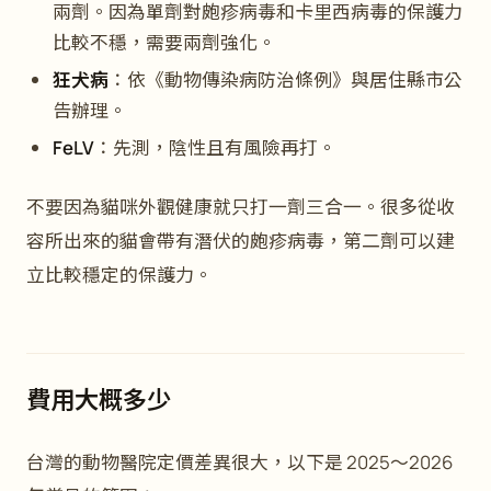
兩劑。因為單劑對皰疹病毒和卡里西病毒的保護力
比較不穩，需要兩劑強化。
狂犬病
：依《動物傳染病防治條例》與居住縣市公
告辦理。
FeLV
：先測，陰性且有風險再打。
不要因為貓咪外觀健康就只打一劑三合一。很多從收
容所出來的貓會帶有潛伏的皰疹病毒，第二劑可以建
立比較穩定的保護力。
費用大概多少
台灣的動物醫院定價差異很大，以下是 2025～2026