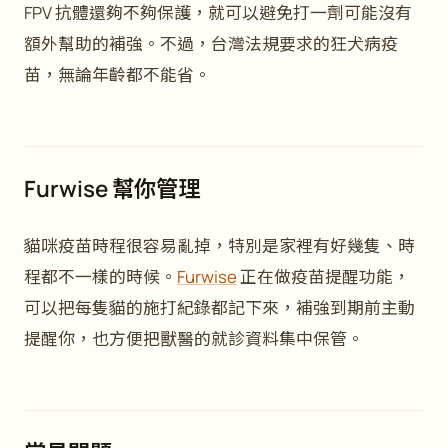
FPV 抗體還夠不夠保護，就可以避免打一劑可能沒有
額外幫助的補強。不過，台灣法規要求的狂犬病疫
苗，無論年齡都不能省。
Furwise 幫你管理
貓咪疫苗時程很容易亂掉，特別是家裡有好幾隻、時
程都不一樣的時候。
Furwise
正在做疫苗提醒功能，
可以把每隻貓的施打紀錄都記下來，補強到期前主動
提醒你，也方便把獸醫的就診資料集中保管。