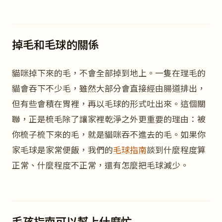
掉毛和毛球的關係
貓咪掉下來的毛，不會全部掉到地上。一隻在理毛的
貓會吞下不少毛，雖然大部分會直接經由腸道排出，
但有些會積在胃裡，再以毛球的形式吐出來。這個關
聯，正是梳毛除了讓家裡乾淨之外更重要的理由：被
你梳子梳下來的毛，就是貓咪吞不進去的毛。如果你
家毛球是家常便飯，我們的
毛球指南
談到什麼程度算
正常、什麼程度不正常，還有怎麼把毛球減少。
毛孩指南可以幫上什麼忙