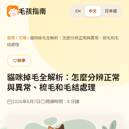
毛孩指南
EN
中文
日本語
首頁
/
文章
/
貓咪掉毛全解析：怎麼分辨正常與異常、梳毛和毛
結處理
健康
貓咪掉毛全解析：怎麼分辨正常
與異常、梳毛和毛結處理
2026年6月7日
閱讀時間：8 分鐘