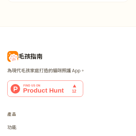
毛孩指南
為現代毛孩家庭打造的貓咪照護 App。
產品
功能