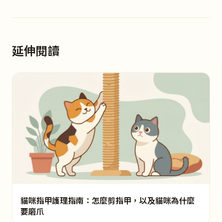
延伸閱讀
貓咪指甲護理指南：怎麼剪指甲，以及貓咪為什麼
要磨爪