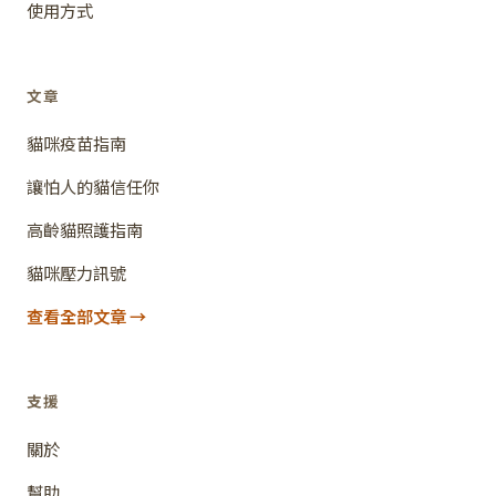
使用方式
文章
貓咪疫苗指南
讓怕人的貓信任你
高齡貓照護指南
貓咪壓力訊號
查看全部文章
支援
關於
幫助