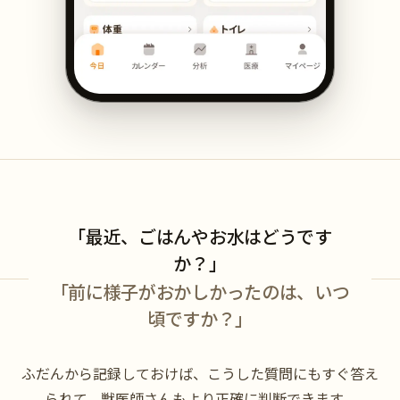
「最近、ごはんやお水はどうです
か？」
「前に様子がおかしかったのは、いつ
頃ですか？」
ふだんから記録しておけば、こうした質問にもすぐ答え
られて、獣医師さんもより正確に判断できます。