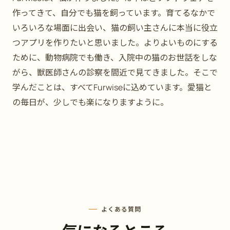
作ってきて、自分でも猫を飼っています。育てるなかで
いろいろな場面に出会い、猫の飼い主さんに本当に役立
つアプリを作りたいと思いました。よりよいものにする
ために、動物病院でも働き、入院中の猫のお世話をしな
がら、獣医師さんの診察を間近で見てきました。そこで
学んだことは、すべてFurwiseに込めています。愛猫と
の毎日が、少しでも楽になりますように。
よくある質問