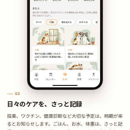
02
日々のケアを、さっと記録
投薬、ワクチン、健康診断など大切な予定は、時期が来
るとお知らせします。ごはん、お水、体重は、さっと記