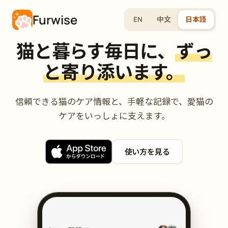
Furwise
EN
中文
日本語
猫と暮らす毎日に、
ずっ
と寄り添います。
信頼できる猫のケア情報と、手軽な記録で、愛猫の
ケアをいっしょに支えます。
使い方を見る