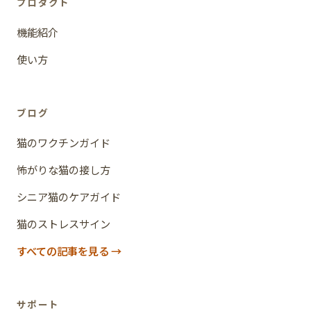
プロダクト
機能紹介
使い方
ブログ
猫のワクチンガイド
怖がりな猫の接し方
シニア猫のケアガイド
猫のストレスサイン
すべての記事を見る
サポート