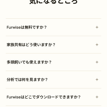
気になるところ
Furwiseは無料ですか？
家族共有はどう使いますか？
多頭飼いでも使えますか？
分析では何を見ますか？
Furwiseはどこでダウンロードできますか？