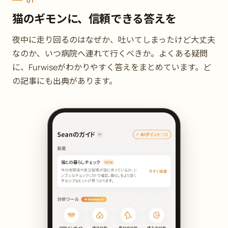
01
猫のギモンに、信頼できる答えを
夜中に走り回るのはなぜか、吐いてしまったけど大丈夫
なのか、いつ病院へ連れて行くべきか。よくある疑問
に、Furwiseがわかりやすく答えをまとめています。ど
の記事にも出典があります。