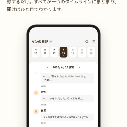
録するだけ。すべてが一つのタイムラインにまとまり、
開けばひと目でわかります。