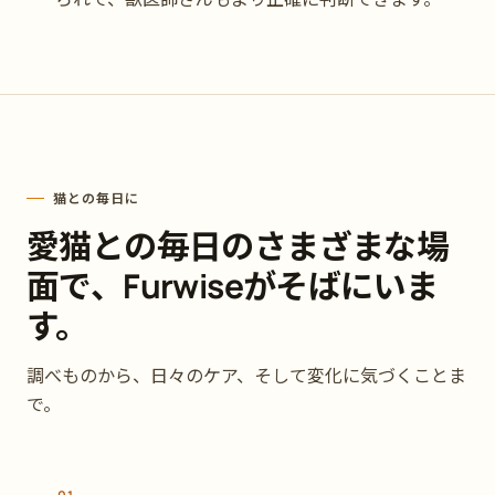
猫との毎日に
愛猫との毎日のさまざまな場
面で、Furwiseがそばにいま
す。
調べものから、日々のケア、そして変化に気づくことま
で。