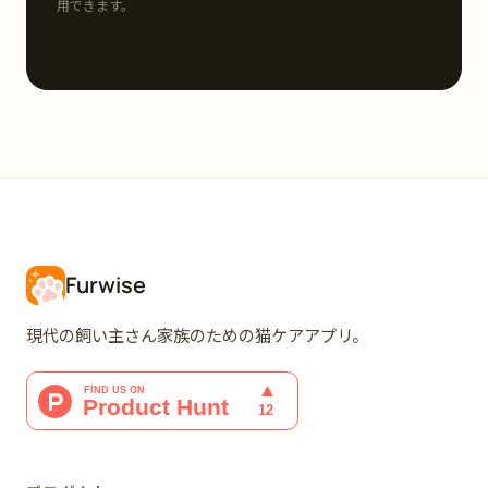
用できます。
Furwise
現代の飼い主さん家族のための猫ケアアプリ。