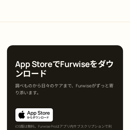
App StoreでFurwiseをダウ
ンロード
調べものから日々のケアまで、Furwiseがずっと寄
り添います。
iOS版は無料。Furwise Proはアプリ内サブスクリプションで利