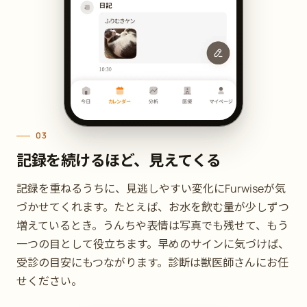
03
記録を続けるほど、見えてくる
記録を重ねるうちに、見逃しやすい変化にFurwiseが気
づかせてくれます。たとえば、お水を飲む量が少しずつ
増えているとき。うんちや表情は写真でも残せて、もう
一つの目として役立ちます。早めのサインに気づけば、
受診の目安にもつながります。診断は獣医師さんにお任
せください。